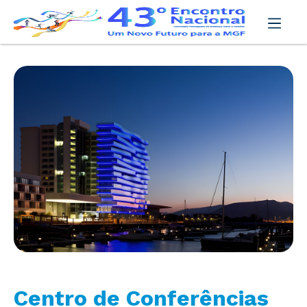
Centro de Conferências