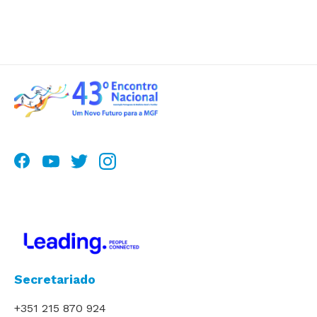
Secretariado
+351 215 870 924