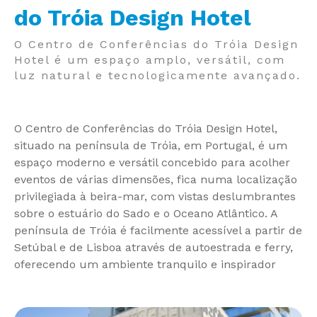
do Tróia Design Hotel
O Centro de Conferências do Tróia Design
Hotel é um espaço amplo, versátil, com
luz natural e tecnologicamente avançado.
O Centro de Conferências do Tróia Design Hotel,
situado na península de Tróia, em Portugal, é um
espaço moderno e versátil concebido para acolher
eventos de várias dimensões, fica numa localização
privilegiada à beira-mar, com vistas deslumbrantes
sobre o estuário do Sado e o Oceano Atlântico. A
península de Tróia é facilmente acessível a partir de
Setúbal e de Lisboa através de autoestrada e ferry,
oferecendo um ambiente tranquilo e inspirador